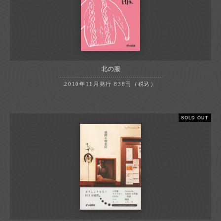
北の服
2010年11月発行
838円（税込）
SOLD OUT