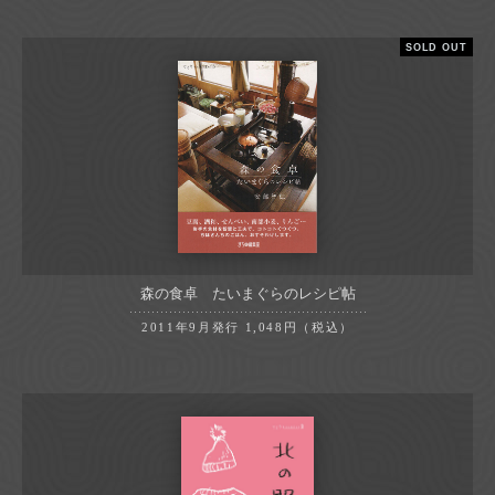
SOLD OUT
森の食卓 たいまぐらのレシピ帖
2011年9月発行
1,048円（税込）