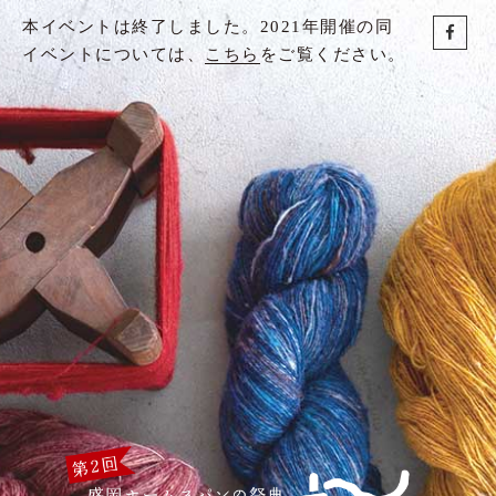
本イベントは終了しました。2021年開催の同
イベントについては、
こちら
をご覧ください。