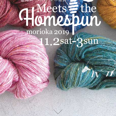
スクロール