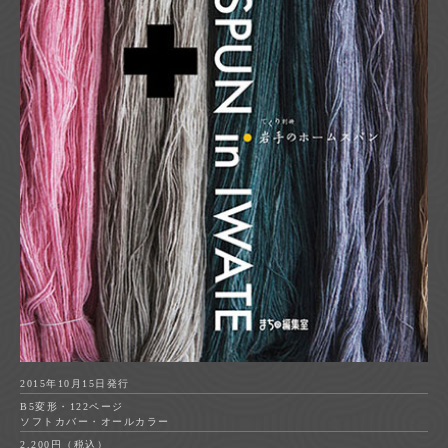
2015年10月15日発行
B5変形・122ページ
ソフトカバー・オールカラー
2,200円（税込）